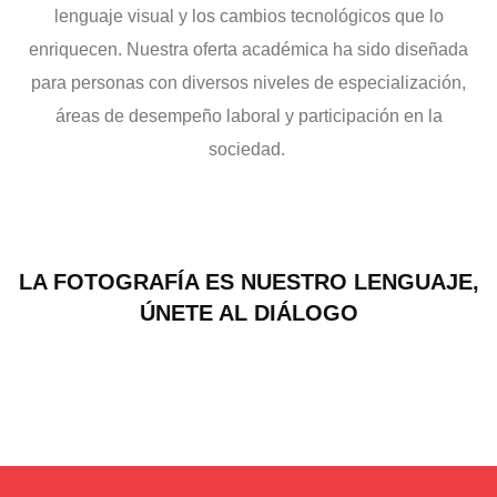
lenguaje visual y los cambios tecnológicos que lo
enriquecen. Nuestra oferta académica ha sido diseñada
para personas con diversos niveles de especialización,
áreas de desempeño laboral y participación en la
sociedad.
LA FOTOGRAFÍA ES NUESTRO LENGUAJE,
ÚNETE AL DIÁLOGO