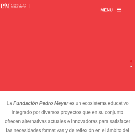
MENU
La
Fundación Pedro Meyer
es un ecosistema educativo
integrado por diversos proyectos que en su conjunto
ofrecen alternativas actuales e innovadoras para satisfacer
las necesidades formativas y de reflexión en el ámbito del