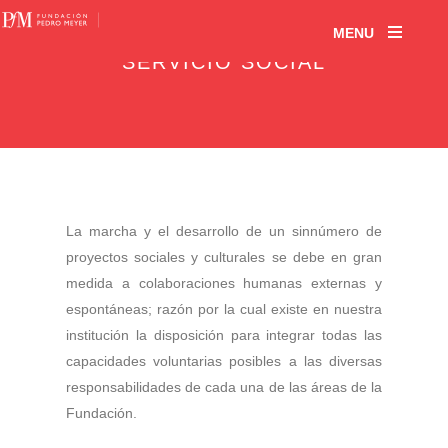
MENU
SERVICIO SOCIAL
La marcha y el desarrollo de un sinnúmero de
proyectos sociales y culturales se debe en gran
medida a colaboraciones humanas externas y
espontáneas; razón por la cual existe en nuestra
institución la disposición para integrar todas las
capacidades voluntarias posibles a las diversas
responsabilidades de cada una de las áreas de la
Fundación.