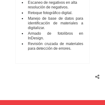
Escaneo de negativos en alta
resolución de negativos.
Retoque fotográfico digital.
Manejo de base de datos para
identificación de materiales a
digitalizar.
Armado de fotolibros en
InDesign.
Revisión cruzada de materiales
para detección de errores.