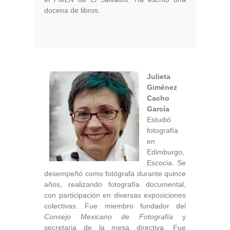
docena de libros.
Julieta
Giménez
Cacho
García
Estudió
fotografía
en
Edimburgo,
Escocia. Se
desempeñó como fotógrafa durante quince
años, realizando fotografía documental,
con participación en diversas exposiciones
colectivas. Fue miembro fundador del
Consejo Mexicano de Fotografía
y
secretaria de la mesa directiva. Fue