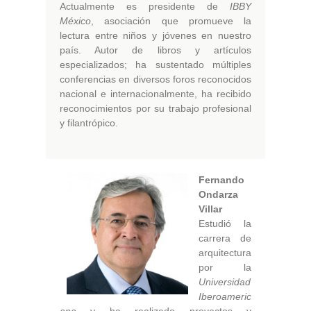
Actualmente es presidente de
IBBY
México
, asociación que promueve la
lectura entre niños y jóvenes en nuestro
país. Autor de libros y artículos
especializados; ha sustentado múltiples
conferencias en diversos foros reconocidos
nacional e internacionalmente, ha recibido
reconocimientos por su trabajo profesional
y filantrópico.
Fernando
Ondarza
Villar
Estudió la
carrera de
arquitectura
por la
Universidad
Iberoameric