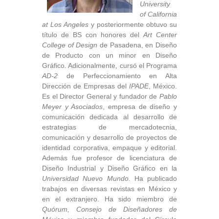
University
of California
at Los Angeles
y posteriormente obtuvo su
título de BS con honores del
Art Center
College of Design
de Pasadena, en Diseño
de Producto con un minor en Diseño
Gráfico. Adicionalmente, cursó el Programa
AD-2
de Perfeccionamiento en Alta
Dirección de Empresas del
IPADE
, México.
Es el Director General y fundador de
Pablo
Meyer y Asociados
, empresa de diseño y
comunicación dedicada al desarrollo de
estrategias de mercadotecnia,
comunicación y desarrollo de proyectos de
identidad corporativa, empaque y editorial.
Además fue profesor de licenciatura de
Diseño Industrial y Diseño Gráfico en la
Universidad Nuevo Mundo.
Ha publicado
trabajos en diversas revistas en México y
en el extranjero. Ha sido miembro de
Quórum, Consejo de Diseñadores de