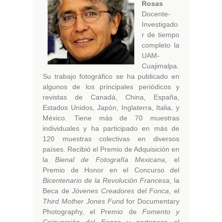
Rosas
Docente-
Investigado
r de tiempo
completo la
UAM-
Cuajimalpa.
Su trabajo fotográfico se ha publicado en
algunos de los principales periódicos y
revistas de Canadá, China, España,
Estados Unidos, Japón, Inglaterra, Italia, y
México. Tiene más de 70 muestras
individuales y ha participado en más de
120 muestras colectivas en diversos
países. Recibió el Premio de Adquisición en
la
Bienal de Fotografía Mexicana
, el
Premio de Honor en el Concurso del
Bicentenario de la Revolución Francesa
, la
Beca de
Jóvenes Creadores
del
Fonca
, el
Third Mother Jones Fund
for Documentary
Photography, el Premio de
Fomento y