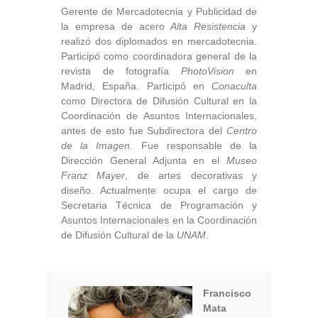
Gerente de Mercadotecnia y Publicidad de
la empresa de acero
Alta Resistencia
y
realizó dos diplomados en mercadotecnia.
Participó como coordinadora general de la
revista de fotografía
PhotoVision
en
Madrid, España. Participó en
Conaculta
como Directora de Difusión Cultural en la
Coordinación de Asuntos Internacionales,
antes de esto fue Subdirectora del
Centro
de la Imagen
. Fue responsable de la
Dirección General Adjunta en el
Museo
Franz Mayer
, de artes decorativas y
diseño. Actualmente ocupa el cargo de
Secretaria Técnica de Programación y
Asuntos Internacionales en la Coordinación
de Difusión Cultural de la
UNAM
.
Francisco
Mata