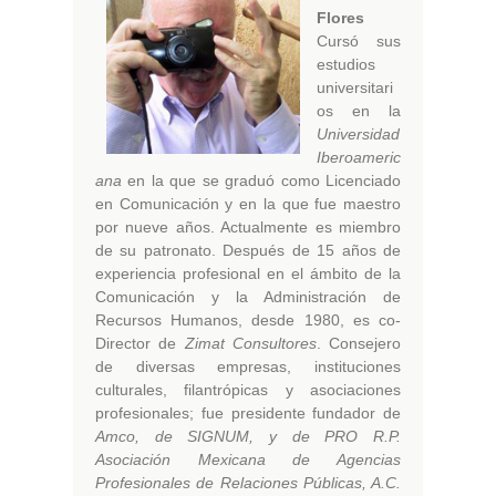
Flores
Cursó sus
estudios
universitari
os en la
Universidad
Iberoameric
ana
en la que se graduó como Licenciado
en Comunicación y en la que fue maestro
por nueve años. Actualmente es miembro
de su patronato. Después de 15 años de
experiencia profesional en el ámbito de la
Comunicación y la Administración de
Recursos Humanos, desde 1980, es co-
Director de
Zimat Consultores
. Consejero
de diversas empresas, instituciones
culturales, filantrópicas y asociaciones
profesionales; fue presidente fundador de
Amco, de SIGNUM, y de PRO R.P.
Asociación Mexicana de Agencias
Profesionales de Relaciones Públicas, A.C.