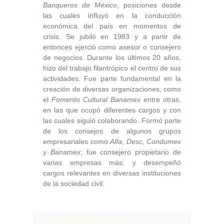
Banqueros de México
, posiciones desde
las cuales influyó en la conducción
económica del país en momentos de
crisis. Se jubiló en 1983 y a partir de
entonces ejerció como asesor o consejero
de negocios. Durante los últimos 20 años,
hizo del trabajo filantrópico el centro de sus
actividades. Fue parte fundamental en la
creación de diversas organizaciones, como
el
Fomento Cultural Banamex
entre otras,
en las que ocupó diferentes cargos y con
las cuales siguió colaborando. Formó parte
de los consejos de algunos grupos
empresariales como
Alfa
,
Desc
,
Condumex
y
Banamex
; fue consejero propietario de
varias empresas más; y desempeñó
cargos relevantes en diversas instituciones
de la sociedad civil.