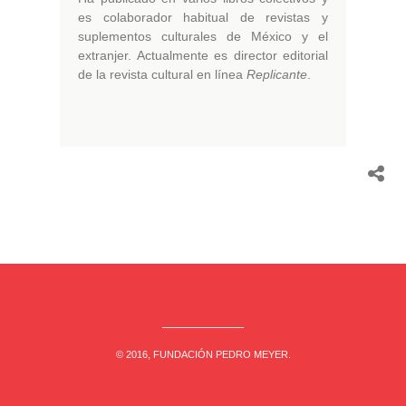
es colaborador habitual de revistas y
suplementos culturales de México y el
extranjer. Actualmente es director editorial
de la revista cultural en línea
Replicante
.
© 2016, FUNDACIÓN PEDRO MEYER.