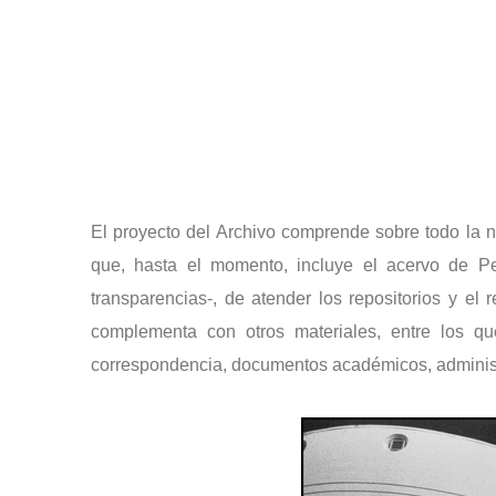
El proyecto del Archivo comprende sobre todo la ne
que, hasta el momento, incluye el acervo de Ped
transparencias-, de atender los repositorios y el
complementa con otros materiales, entre los qu
correspondencia, documentos académicos, administra