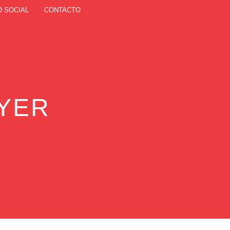
O SOCIAL
CONTACTO
YER